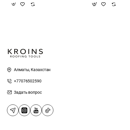
Алматы, Казахстан
+77076502590
Задать вопрос