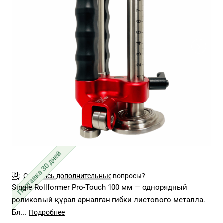
Поставка 30 дней
Остались дополнительные вопросы?
Single Rollformer Pro-Touch 100 мм — однорядный
роликовый құрал арналған гибки листового металла.
Бл...