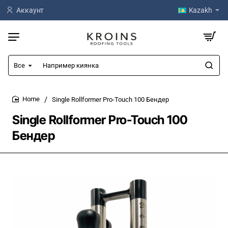
Аккаунт
Kazakh
Все
Например
киянка
Single Rollformer Pro-Touch 100 Бендер
home
Single Rollformer Pro-Touch 100
Бендер