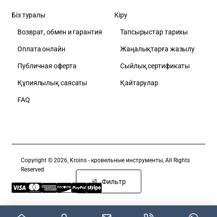
Біз туралы
Кіру
Возврат, обмен и гарантия
Тапсырыстар тарихы
Оплата онлайн
Жаңалықтарға жазылу
Публичная оферта
Сыйлық сертификаты
Құпиялылық саясаты
Қайтарулар
FAQ
Copyright © 2026, Kroins - кровельные инструменты, All Rights
Reserved
Фильтр