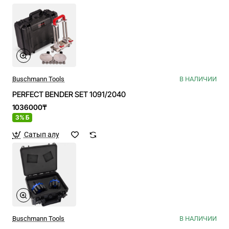
Buschmann Tools
В НАЛИЧИИ
PERFECT BENDER SET 1091/2040
1036000₸
3% Б
Сатып алу
Buschmann Tools
В НАЛИЧИИ