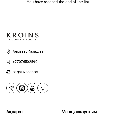
You have reached the end of the list.
Алматы, Казахстан
+77076502590
Задать вопрос
Ақпарат
Менің аккаунтым