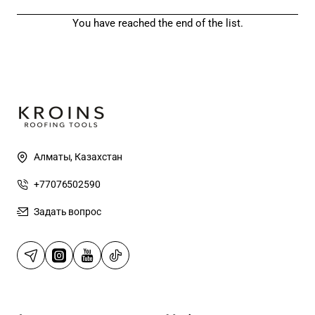
You have reached the end of the list.
Алматы, Казахстан
+77076502590
Задать вопрос