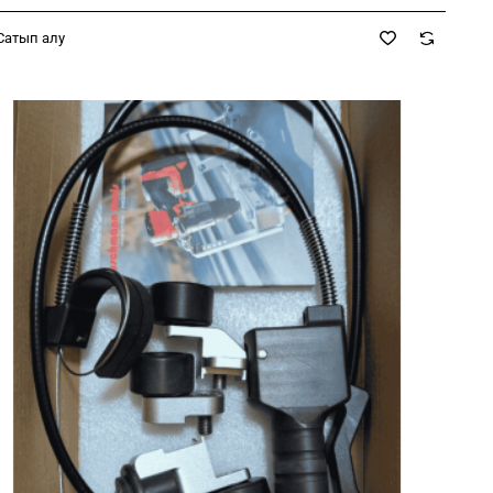
Сатып алу