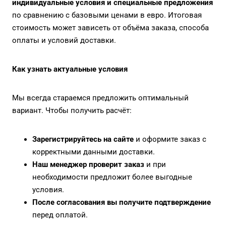
индивидуальные условия и специальные предложения
по сравнению с базовыми ценами в евро. Итоговая
стоимость может зависеть от объёма заказа, способа
оплаты и условий доставки.
Как узнать актуальные условия
Мы всегда стараемся предложить оптимальный
вариант. Чтобы получить расчёт:
Зарегистрируйтесь на сайте
и оформите заказ с
корректными данными доставки.
Наш менеджер проверит заказ
и при
необходимости предложит более выгодные
условия.
После согласования вы получите подтверждение
перед оплатой.