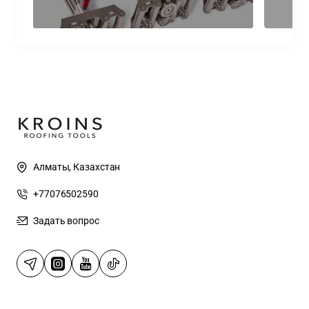
Алматы, Казахстан
+77076502590
Задать вопрос