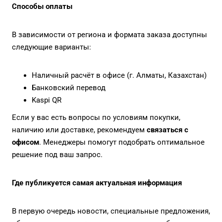
Способы оплаты
В зависимости от региона и формата заказа доступны
следующие варианты:
Наличный расчёт в офисе (г. Алматы, Казахстан)
Банковский перевод
Kaspi QR
Если у вас есть вопросы по условиям покупки,
наличию или доставке, рекомендуем
связаться с
офисом
. Менеджеры помогут подобрать оптимальное
решение под ваш запрос.
Где публикуется самая актуальная информация
В первую очередь новости, специальные предложения,