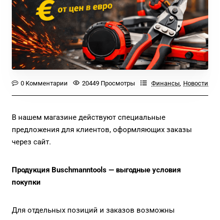
0 Комментарии
20449 Просмотры
Финансы
,
Новости
В нашем магазине действуют специальные
предложения для клиентов, оформляющих заказы
через сайт.
Продукция Buschmanntools — выгодные условия
покупки
Для отдельных позиций и заказов возможны