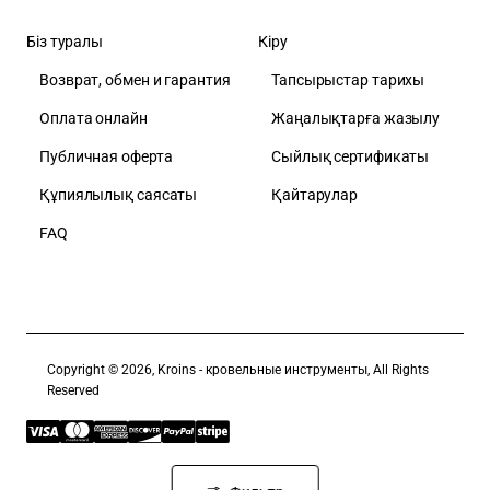
Біз туралы
Кіру
Возврат, обмен и гарантия
Тапсырыстар тарихы
Оплата онлайн
Жаңалықтарға жазылу
Публичная оферта
Сыйлық сертификаты
Құпиялылық саясаты
Қайтарулар
FAQ
Copyright © 2026, Kroins - кровельные инструменты, All Rights
Reserved