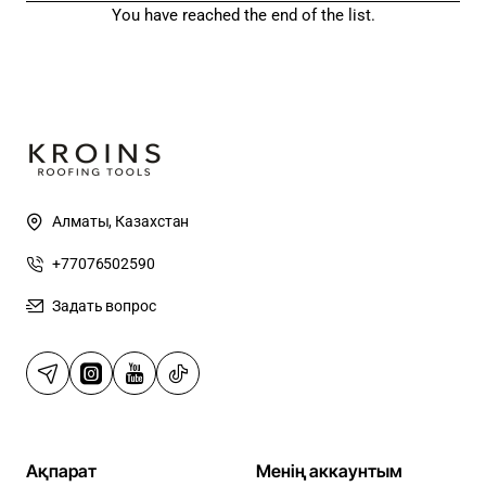
You have reached the end of the list.
Алматы, Казахстан
+77076502590
Задать вопрос
Ақпарат
Менің аккаунтым