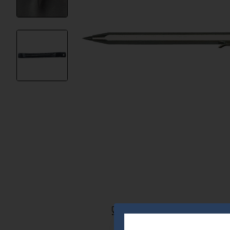
Остались дополнительные воп