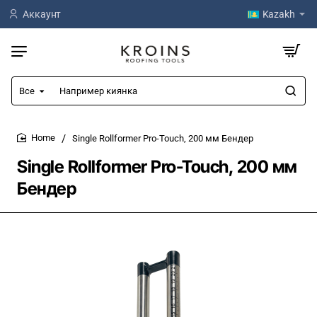
Аккаунт
Kazakh
Все
Например
киянка
Single Rollformer Pro-Touch, 200 мм Бендер
home
Single Rollformer Pro-Touch, 200 мм
Бендер