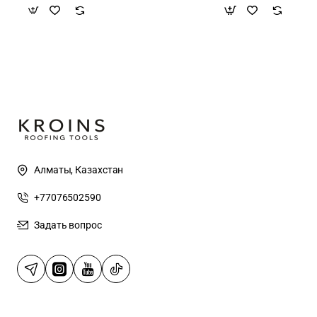
Алматы, Казахстан
+77076502590
Задать вопрос