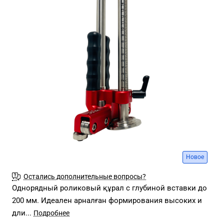
Новое
Остались дополнительные вопросы?
Однорядный роликовый құрал с глубиной вставки до
200 мм. Идеален арналған формирования высоких и
дли...