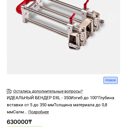
Новое
Остались дополнительные вопросы?
ИДЕАЛЬНЫЙ БЕНДЕР DXL - 350Изгиб до 100°Глубина
вставки от 5 до 350 ммТолщина материала до 0,8
ммСалм...
630000₸