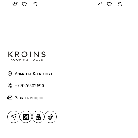
Алматы, Казахстан
+77076502590
Задать вопрос