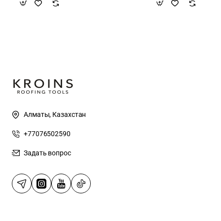
Алматы, Казахстан
+77076502590
Задать вопрос