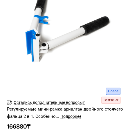
Новое
Bestseller
Остались дополнительные вопросы?
Регулируемые мини-рамка арналған двойного стоячего
фальца 2 в 1. Особенно...
166880₸