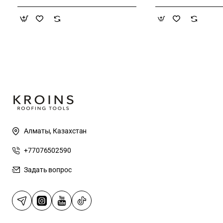
Алматы, Казахстан
+77076502590
Задать вопрос