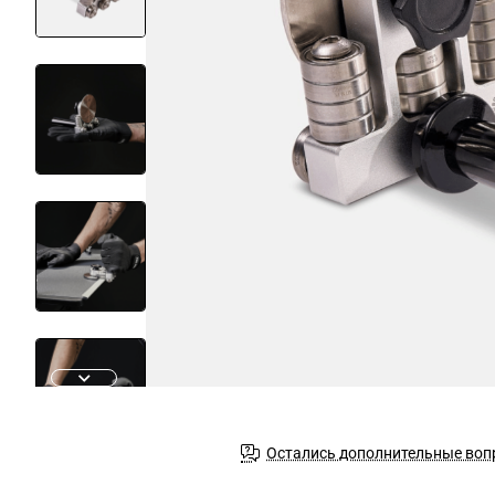
Остались дополнительные воп