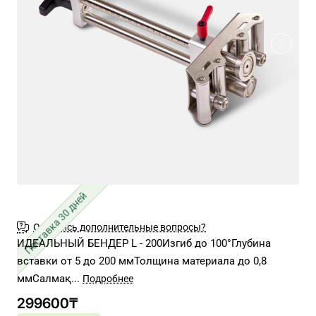
Поставка 30 дней
Остались дополнительные вопросы?
ИДЕАЛЬНЫЙ БЕНДЕР L - 200Изгиб до 100°Глубина
вставки от 5 до 200 ммТолщина материала до 0,8
ммСалмақ...
299600₸