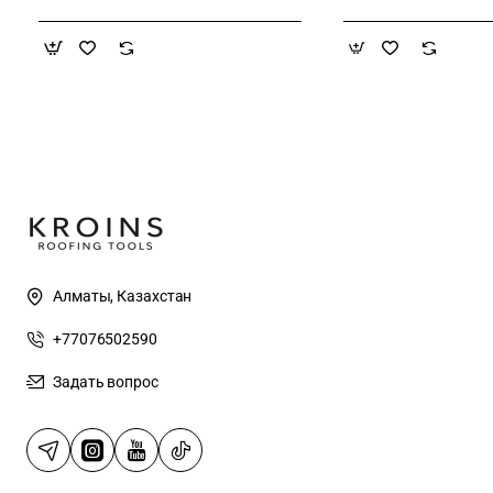
Алматы, Казахстан
+77076502590
Задать вопрос