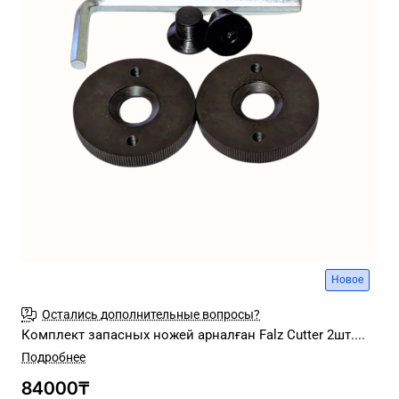
Новое
Остались дополнительные вопросы?
Комплект запасных ножей арналған Falz Cutter 2шт....
84000₸