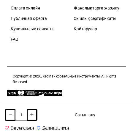
Оплата онлайн
Жаңалықтарға жазылу
Публичная оферта
Сыйлық сертификаты
Құпиялылық саясаты
Қайтарулар
FAQ
Copyright © 2026, Kroins - кровельные инструменты, All Rights
Reserved
Сатып алу
Таңдаулыға
Салыстыруға