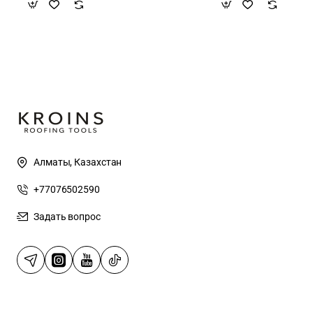
Алматы, Казахстан
+77076502590
Задать вопрос